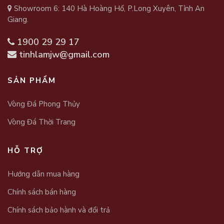
Showroom 6: 140 Hà Hoàng Hổ, P.Long Xuyên, Tỉnh An
Giang.
1900 29 29 17
tinhlamjw@gmail.com
SẢN PHẨM
Vòng Đá Phong Thủy
Vòng Đá Thời Trang
HỖ TRỢ
Hướng dẫn mua hàng
Chính sách bán hàng
Chính sách bảo hành và đổi trả