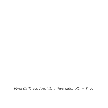
Vòng đá Thạch Anh Vàng (hợp mệnh Kim – Thủy)