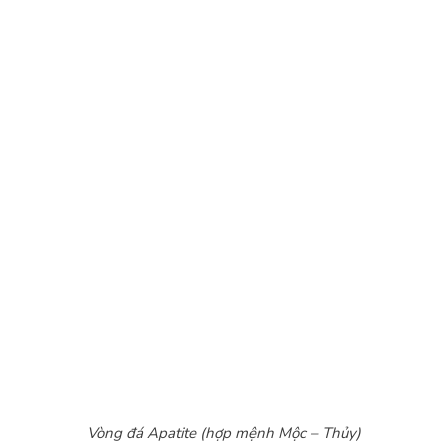
Vòng đá Apatite (hợp mệnh Mộc – Thủy)