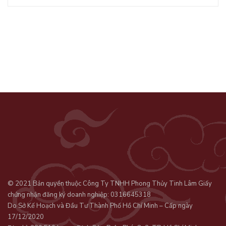
© 2021 Bản quyền thuộc Công Ty TNHH Phong Thủy Tinh Lâm Giấy
chứng nhận đăng ký doanh nghiệp: 0316645318
Do Sở Kế Hoạch và Đầu Tư Thành Phố Hồ Chí Minh – Cấp ngày
17/12/2020