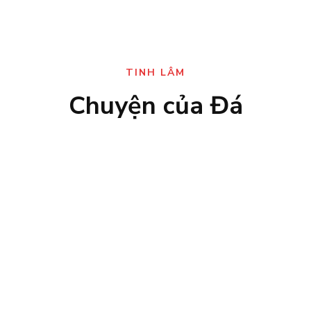
TINH LÂM
Chuyện của Đá