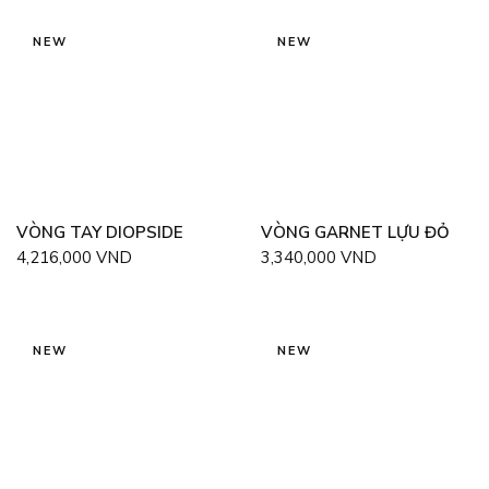
NEW
NEW
VÒNG TAY DIOPSIDE
VÒNG GARNET LỰU ĐỎ
4,216,000
VND
3,340,000
VND
NEW
NEW