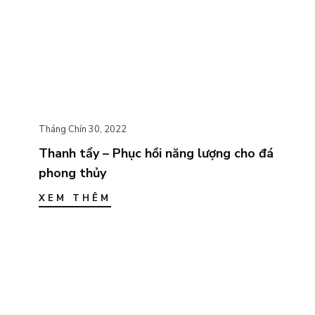
Tháng Chín 30, 2022
Thanh tẩy – Phục hồi năng lượng cho đá
phong thủy
XEM THÊM