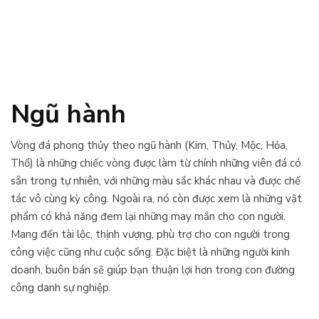
Ngũ hành
Vòng đá phong thủy theo ngũ hành (Kim, Thủy, Mộc, Hỏa,
Thổ) là những chiếc vòng được làm từ chính những viên đá có
sẵn trong tự nhiên, với những màu sắc khác nhau và được chế
tác vô cùng kỳ công. Ngoài ra, nó còn được xem là những vật
phẩm có khả năng đem lại những may mắn cho con người.
Mang đến tài lộc, thịnh vượng, phù trợ cho con người trong
công việc cũng như cuộc sống. Đặc biệt là những người kinh
doanh, buôn bán sẽ giúp bạn thuận lợi hơn trong con đường
công danh sự nghiệp.