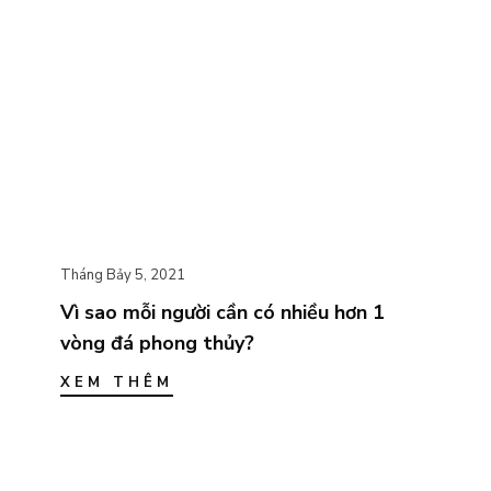
Tháng Bảy 5, 2021
Vì sao mỗi người cần có nhiều hơn 1
vòng đá phong thủy?
XEM THÊM