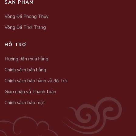
SẢN PHẨM
Vòng Đá Phong Thủy
Vòng Đá Thời Trang
HỖ TRỢ
Hướng dẫn mua hàng
Chính sách bán hàng
Chính sách bảo hành và đổi trả
Giao nhận và Thanh toán
Chính sách bảo mật