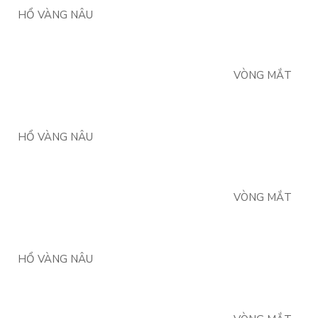
HỔ VÀNG NÂU
VÒNG MẮT
HỔ VÀNG NÂU
VÒNG MẮT
HỔ VÀNG NÂU