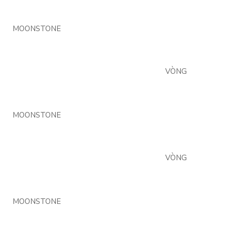
MOONSTONE
VÒNG
MOONSTONE
VÒNG
MOONSTONE