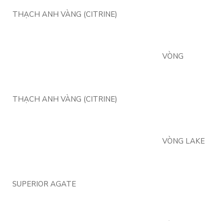
THẠCH ANH VÀNG (CITRINE)
VÒNG
THẠCH ANH VÀNG (CITRINE)
VÒNG LAKE
SUPERIOR AGATE