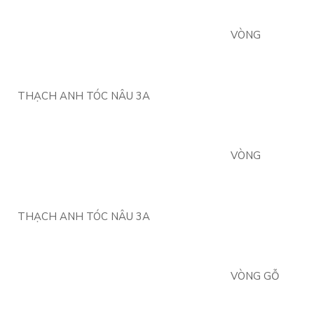
VÒNG
THẠCH ANH TÓC NÂU 3A
VÒNG
THẠCH ANH TÓC NÂU 3A
VÒNG GỖ