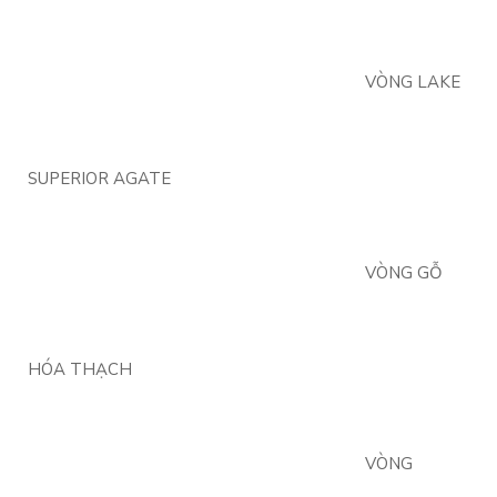
VÒNG LAKE
SUPERIOR AGATE
VÒNG GỖ
HÓA THẠCH
VÒNG