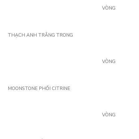
VÒNG
THẠCH ANH TRẮNG TRONG
VÒNG
MOONSTONE PHỐI CITRINE
VÒNG