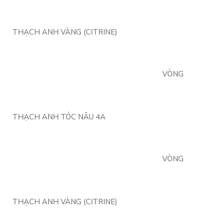
THẠCH ANH VÀNG (CITRINE)
VÒNG
THẠCH ANH TÓC NÂU 4A
VÒNG
THẠCH ANH VÀNG (CITRINE)