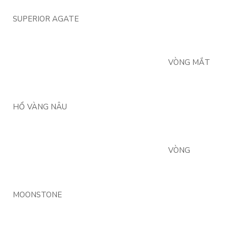
SUPERIOR AGATE
VÒNG MẮT
HỔ VÀNG NÂU
VÒNG
MOONSTONE