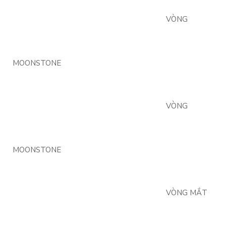
VÒNG
MOONSTONE
VÒNG
MOONSTONE
VÒNG MẮT