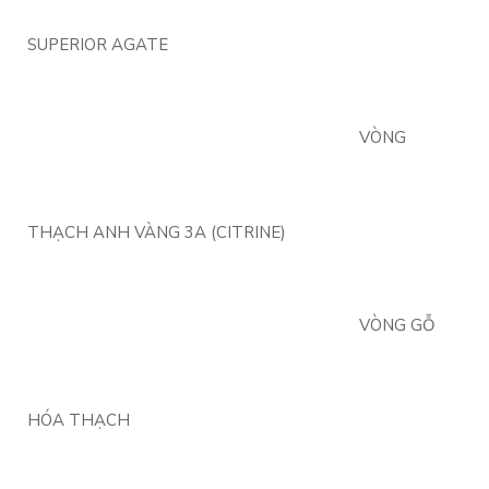
SUPERIOR AGATE
VÒNG
THẠCH ANH VÀNG 3A (CITRINE)
VÒNG GỖ
HÓA THẠCH