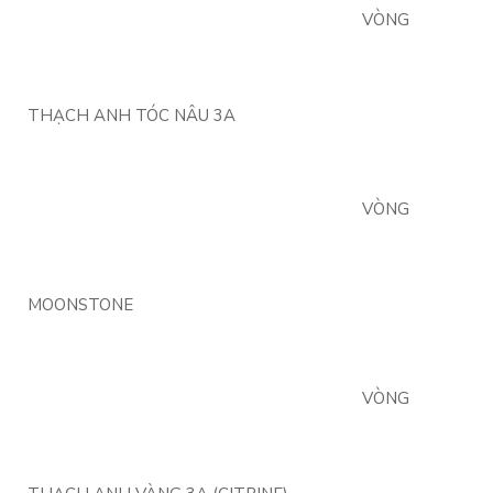
VÒNG
THẠCH ANH TÓC NÂU 3A
VÒNG
MOONSTONE
VÒNG