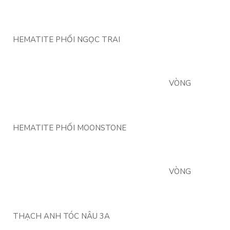
HEMATITE PHỐI NGỌC TRAI
VÒNG
HEMATITE PHỐI MOONSTONE
VÒNG
THẠCH ANH TÓC NÂU 3A