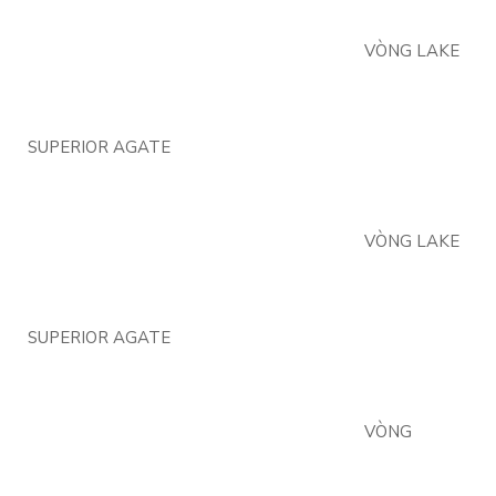
VÒNG LAKE
SUPERIOR AGATE
VÒNG LAKE
SUPERIOR AGATE
VÒNG