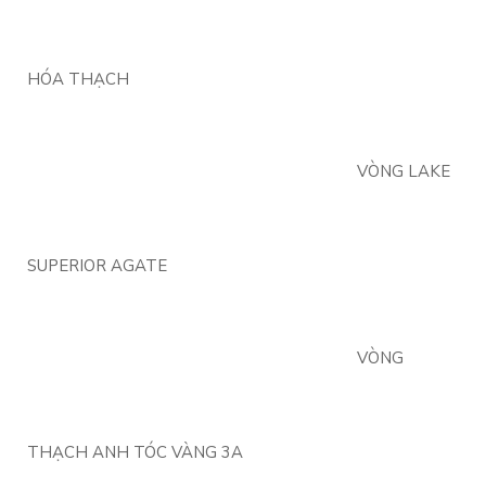
HÓA THẠCH
VÒNG LAKE
SUPERIOR AGATE
VÒNG
THẠCH ANH TÓC VÀNG 3A