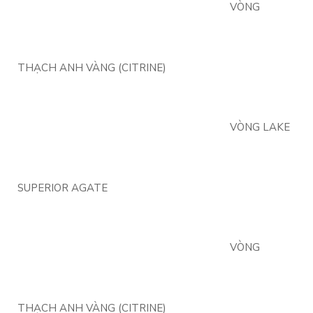
VÒNG
THẠCH ANH VÀNG (CITRINE)
VÒNG LAKE
SUPERIOR AGATE
VÒNG
THẠCH ANH VÀNG (CITRINE)