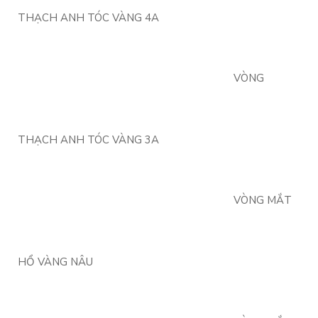
THẠCH ANH TÓC VÀNG 4A
VÒNG
THẠCH ANH TÓC VÀNG 3A
VÒNG MẮT
HỔ VÀNG NÂU