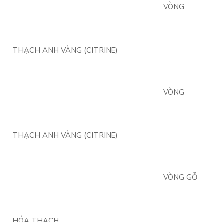
VÒNG
THẠCH ANH VÀNG (CITRINE)
VÒNG
THẠCH ANH VÀNG (CITRINE)
VÒNG GỖ
HÓA THẠCH