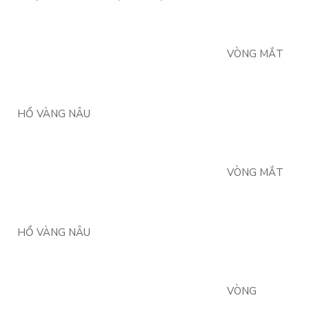
VÒNG MẮT
HỔ VÀNG NÂU
VÒNG MẮT
HỔ VÀNG NÂU
VÒNG