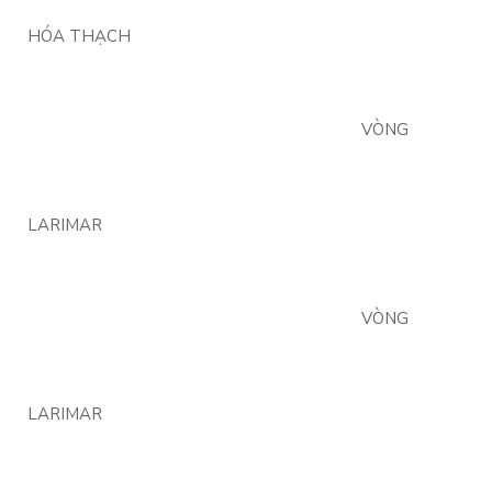
HÓA THẠCH
VÒNG
LARIMAR
VÒNG
LARIMAR