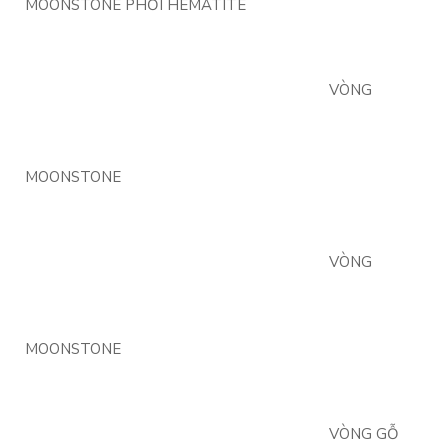
MOONSTONE PHỐI HEMATITE
VÒNG
MOONSTONE
VÒNG
MOONSTONE
VÒNG GỖ