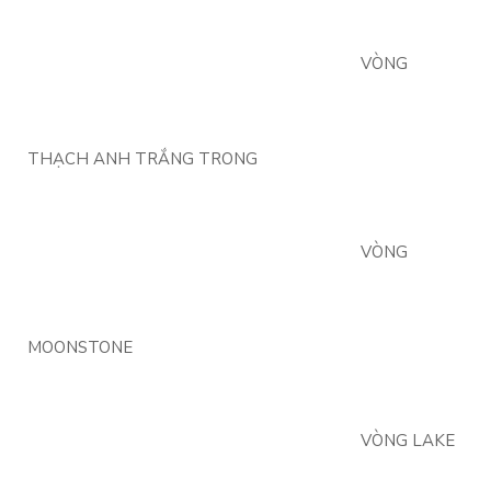
VÒNG
THẠCH ANH TRẮNG TRONG
VÒNG
MOONSTONE
VÒNG LAKE