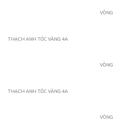
VÒNG
THẠCH ANH TÓC VÀNG 4A
VÒNG
THẠCH ANH TÓC VÀNG 4A
VÒNG