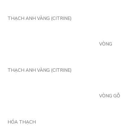
THẠCH ANH VÀNG (CITRINE)
VÒNG
THẠCH ANH VÀNG (CITRINE)
VÒNG GỖ
HÓA THẠCH