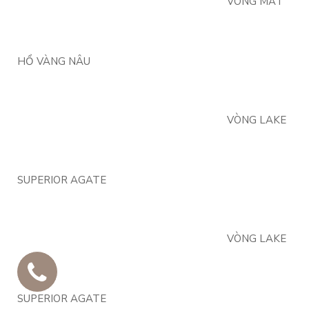
VÒNG MẮT
HỔ VÀNG NÂU
VÒNG LAKE
SUPERIOR AGATE
VÒNG LAKE
SUPERIOR AGATE