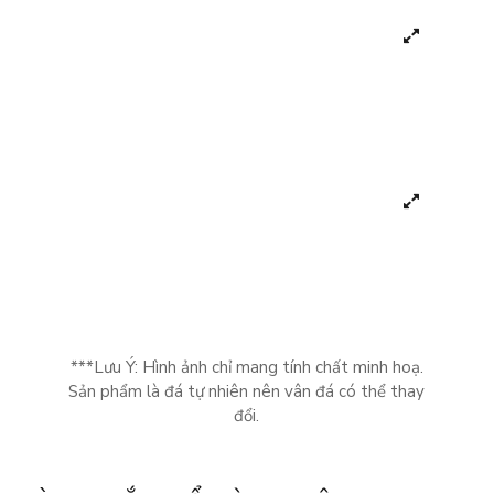
***Lưu Ý: Hình ảnh chỉ mang tính chất minh hoạ.
Sản phẩm là đá tự nhiên nên vân đá có thể thay
đổi.