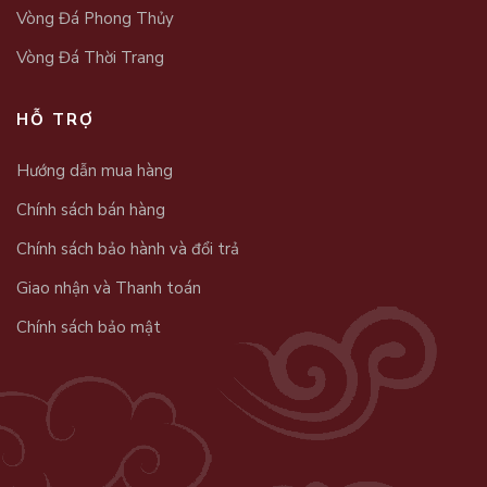
Vòng Đá Phong Thủy
Vòng Đá Thời Trang
HỖ TRỢ
Hướng dẫn mua hàng
Chính sách bán hàng
Chính sách bảo hành và đổi trả
Giao nhận và Thanh toán
Chính sách bảo mật