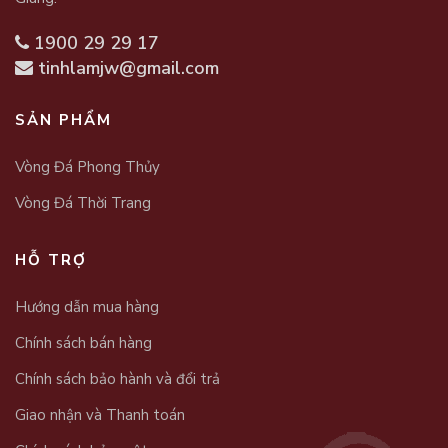
1900 29 29 17
tinhlamjw@gmail.com
SẢN PHẨM
Vòng Đá Phong Thủy
Vòng Đá Thời Trang
HỖ TRỢ
Hướng dẫn mua hàng
Chính sách bán hàng
Chính sách bảo hành và đổi trả
Giao nhận và Thanh toán