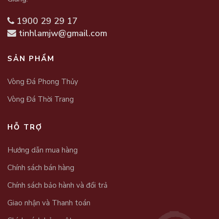
1900 29 29 17
tinhlamjw@gmail.com
SẢN PHẨM
Vòng Đá Phong Thủy
Vòng Đá Thời Trang
HỖ TRỢ
Hướng dẫn mua hàng
Chính sách bán hàng
Chính sách bảo hành và đổi trả
Giao nhận và Thanh toán