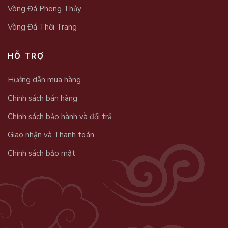
Vòng Đá Phong Thủy
Vòng Đá Thời Trang
HỖ TRỢ
Hướng dẫn mua hàng
Chính sách bán hàng
Chính sách bảo hành và đổi trả
Giao nhận và Thanh toán
Chính sách bảo mật