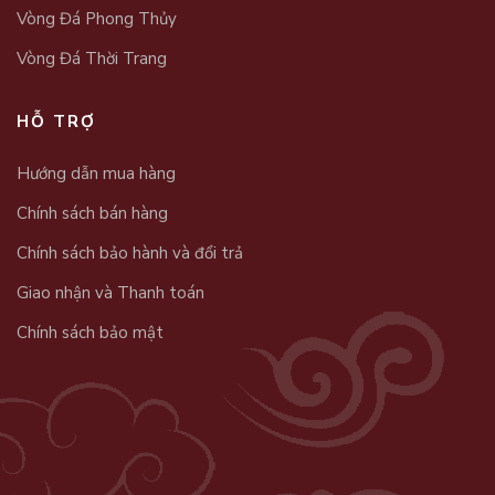
Vòng Đá Phong Thủy
Vòng Đá Thời Trang
HỖ TRỢ
Hướng dẫn mua hàng
Chính sách bán hàng
Chính sách bảo hành và đổi trả
Giao nhận và Thanh toán
Chính sách bảo mật