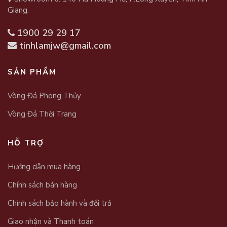
Giang.
1900 29 29 17
tinhlamjw@gmail.com
SẢN PHẨM
Vòng Đá Phong Thủy
Vòng Đá Thời Trang
HỖ TRỢ
Hướng dẫn mua hàng
Chính sách bán hàng
Chính sách bảo hành và đổi trả
Giao nhận và Thanh toán