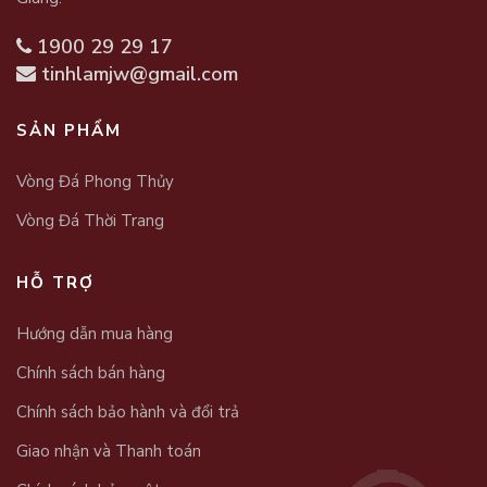
1900 29 29 17
tinhlamjw@gmail.com
SẢN PHẨM
Vòng Đá Phong Thủy
Vòng Đá Thời Trang
HỖ TRỢ
Hướng dẫn mua hàng
Chính sách bán hàng
Chính sách bảo hành và đổi trả
Giao nhận và Thanh toán