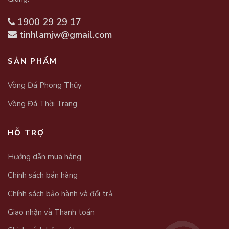
1900 29 29 17
tinhlamjw@gmail.com
SẢN PHẨM
Vòng Đá Phong Thủy
Vòng Đá Thời Trang
HỖ TRỢ
Hướng dẫn mua hàng
Chính sách bán hàng
Chính sách bảo hành và đổi trả
Giao nhận và Thanh toán