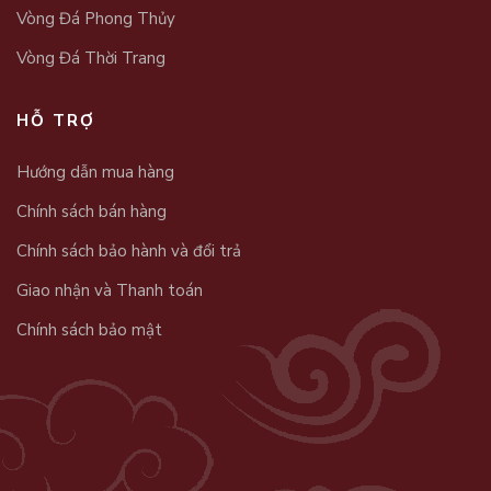
Vòng Đá Phong Thủy
Vòng Đá Thời Trang
HỖ TRỢ
Hướng dẫn mua hàng
Chính sách bán hàng
Chính sách bảo hành và đổi trả
Giao nhận và Thanh toán
Chính sách bảo mật