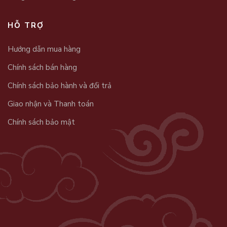
HỖ TRỢ
Hướng dẫn mua hàng
Chính sách bán hàng
Chính sách bảo hành và đổi trả
Giao nhận và Thanh toán
Chính sách bảo mật