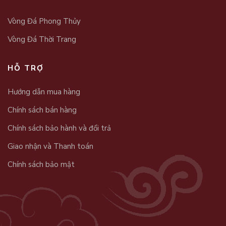
Vòng Đá Phong Thủy
Vòng Đá Thời Trang
HỖ TRỢ
Hướng dẫn mua hàng
Chính sách bán hàng
Chính sách bảo hành và đổi trả
Giao nhận và Thanh toán
Chính sách bảo mật