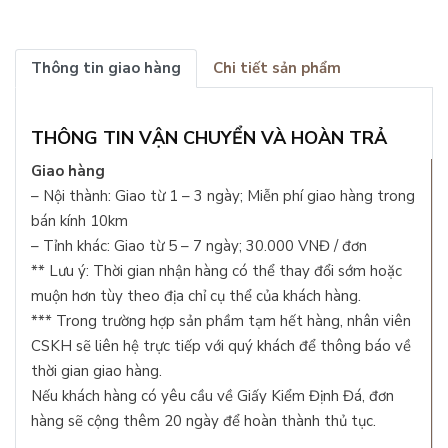
Thông tin giao hàng
Chi tiết sản phẩm
THÔNG TIN VẬN CHUYỂN VÀ HOÀN TRẢ
Giao hàng
– Nội thành: Giao từ 1 – 3 ngày; Miễn phí giao hàng trong
bán kính 10km
– Tỉnh khác: Giao từ 5 – 7 ngày; 30.000 VNĐ / đơn
** Lưu ý: Thời gian nhận hàng có thể thay đổi sớm hoặc
muộn hơn tùy theo địa chỉ cụ thể của khách hàng.
*** Trong trường hợp sản phầm tạm hết hàng, nhân viên
CSKH sẽ liên hệ trực tiếp với quý khách để thông báo về
thời gian giao hàng.
Nếu khách hàng có yêu cầu về Giấy Kiểm Định Đá, đơn
hàng sẽ cộng thêm 20 ngày để hoàn thành thủ tục.