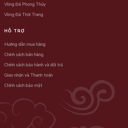
Vòng Đá Phong Thủy
Vòng Đá Thời Trang
HỖ TRỢ
Hướng dẫn mua hàng
Chính sách bán hàng
Chính sách bảo hành và đổi trả
Giao nhận và Thanh toán
Chính sách bảo mật