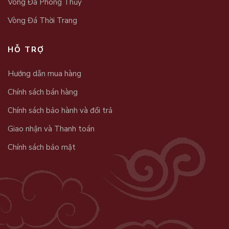
Vòng Đá Phong Thủy
Vòng Đá Thời Trang
HỖ TRỢ
Hướng dẫn mua hàng
Chính sách bán hàng
Chính sách bảo hành và đổi trả
Giao nhận và Thanh toán
Chính sách bảo mật