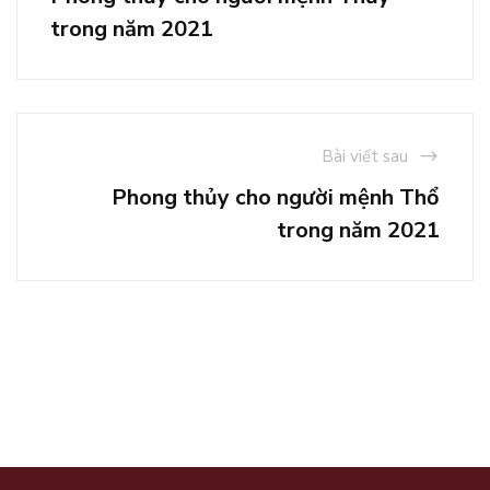
trong năm 2021
Bài viết sau
Phong thủy cho người mệnh Thổ
trong năm 2021